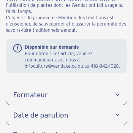
l’utilisation de plantes dont les Wendat ont fait usage au
fil du temps.
L’objectif du programme Maintien des traditions est
d’enseigner, de sauvegarder et d’assurer la pérennité des
savoirs-faire traditionnels wendat.
Disponible sur demande
Pour obtenir cet article, veuillez
communiquer avec nous à
infoculture@wendake.ca
ou au
418 842-1026
.
Formateur
Date de parution