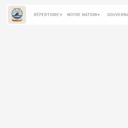
Retour à la boutique
RÉPERTOIRE
NOTRE NATION
GOUVERN