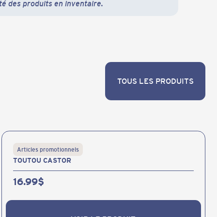
té des produits en inventaire.
TOUS LES PRODUITS
TOUS LES PRODUITS
Articles promotionnels
TOUTOU CASTOR
16.99
$