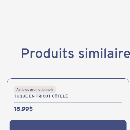
Produits similair
Articles promotionnels
TUQUE EN TRICOT CÔTELÉ
18.99
$