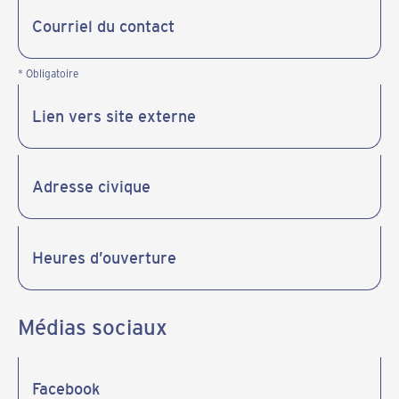
* Obligatoire
Médias sociaux