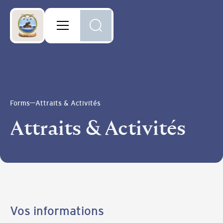
Forms
Attraits & Activités
Attraits & Activités
Vos informations