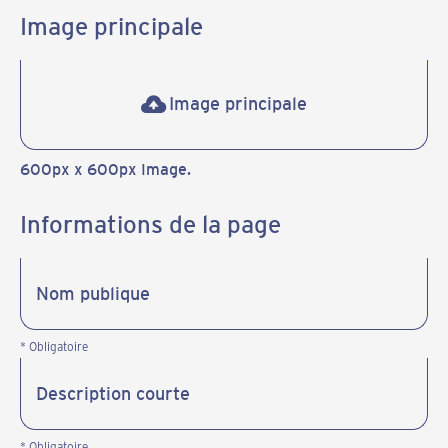
Image principale
Image principale
600px x 600px Image.
Informations de la page
* Obligatoire
* Obligatoire