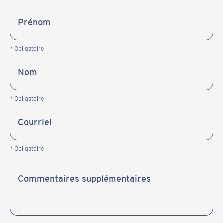
* Obligatoire
* Obligatoire
* Obligatoire