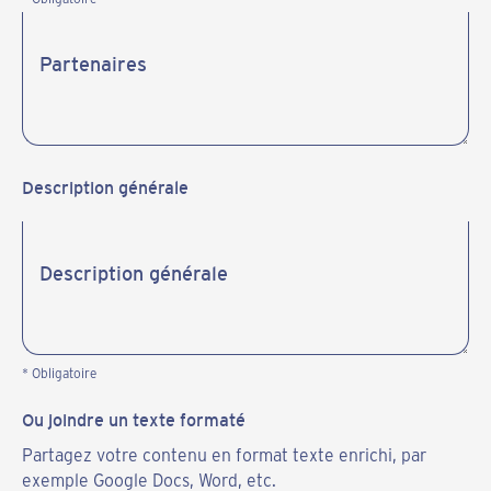
Description générale
* Obligatoire
Ou joindre un texte formaté
Partagez votre contenu en format texte enrichi, par
exemple Google Docs, Word, etc.