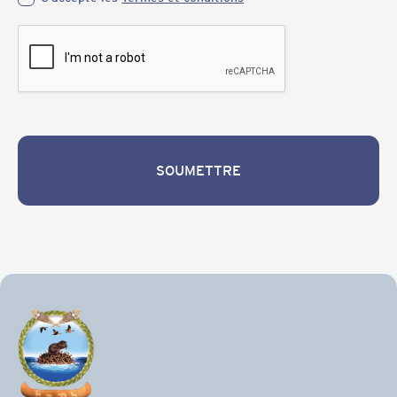
SOUMETTRE
Soumettre