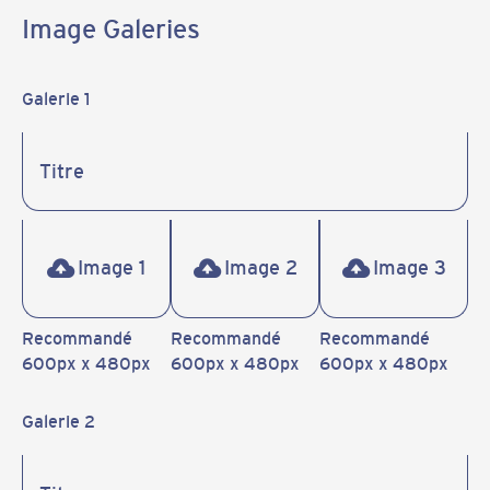
Image Galeries
Galerie 1
Image 1
Image 2
Image 3
Recommandé
Recommandé
Recommandé
600px x 480px
600px x 480px
600px x 480px
Galerie 2