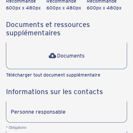
Recommandé
Recommandé
Recommandé
600px x 480px
600px x 480px
600px x 480px
Documents et ressources
supplémentaires
Documents
Télécharger tout document supplémentaire
Informations sur les contacts
* Obligatoire