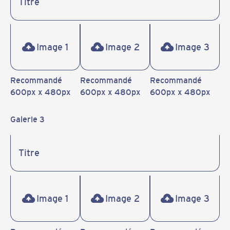
Image 1
Image 2
Image 3
Recommandé
Recommandé
Recommandé
600px x 480px
600px x 480px
600px x 480px
Galerie 3
Image 1
Image 2
Image 3