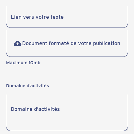
Document formaté de votre publication
Maximum 10mb
Domaine d’activités