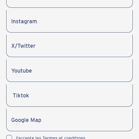
J’accepte les
Termes et conditions