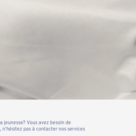
la jeunesse? Vous avez besoin de
n’hésitez pas à contacter nos services