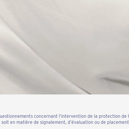
uestionnements concernant l’intervention de la protection de 
oit en matière de signalement, d'évaluation ou de placement, 