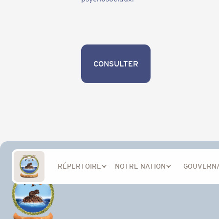
CONSULTER
CONSULTER
RÉPERTOIRE
NOTRE NATION
GOUVERN