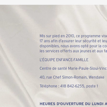
Mis sur pied en 2010, ce programme vis
17 ans afin d’assurer leur sécurité et le
disponibles, nous avons opté pour la c
les services offerts aux jeunes et aux 
L’ÉQUIPE ENFANCE-FAMILLE
Centre de santé Marie-Paule-Sioui-Vin
40, rue Chef Simon-Romain, Wendake
Téléphone : 418 842-6255, poste 1
HEURES D’OUVERTURE DU LUNDI 