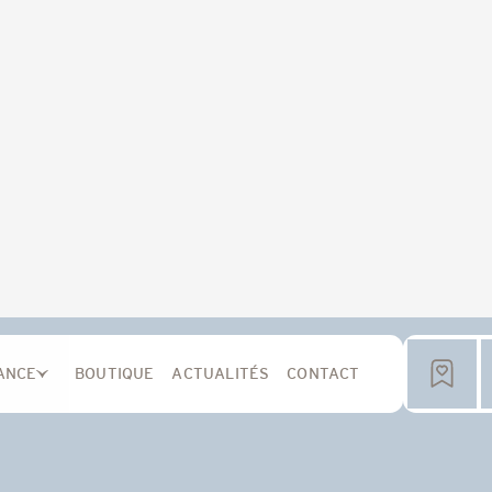
ANCE
BOUTIQUE
ACTUALITÉS
CONTACT